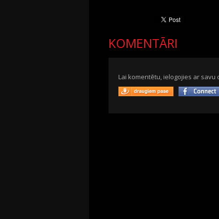
KOMENTĀRI
Lai komentētu, ielogojies ar savu 