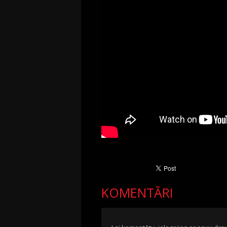
KOMENTĀRI