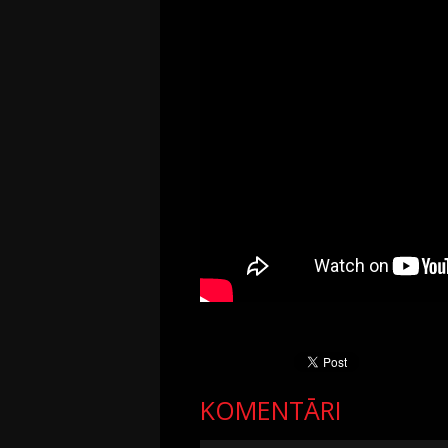
KOMENTĀRI