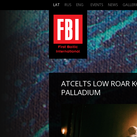
LAT
RUS
ENG
EVENTS
NEWS
GALLERI
ATCELTS LOW ROAR 
PALLADIUM