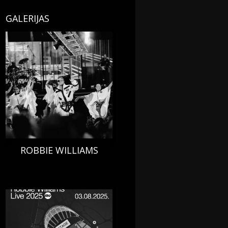
GALERIJAS
ROBBIE WILLIAMS