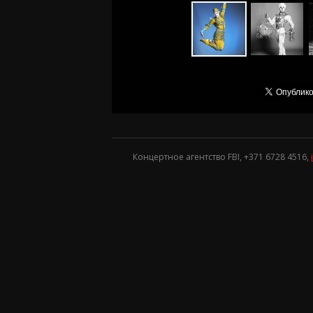
Концертное агентство FBI, +371
6728 4516
,