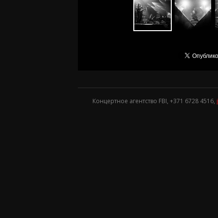
Концертное агентство FBI, +371
6728 4516
,