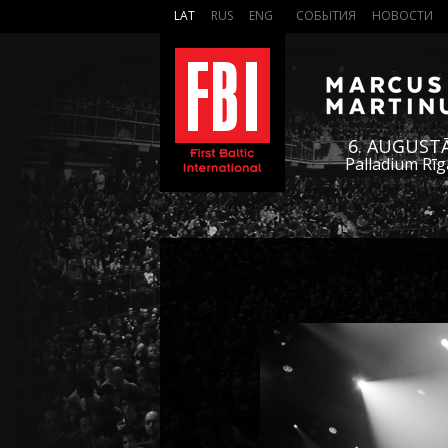
LAT
RUS
ENG
СОБЫТИЯ
НОВОСТИ
6. AUGUST
Palladium Rīg