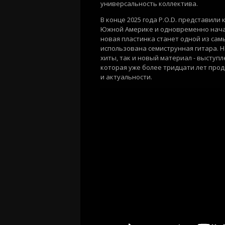
универсальность коллектива.
В конце 2025 года P.O.D. представили
Южной Америке и одновременно нача
новая пластинка станет одной из сам
использована семиструнная гитара. Н
хиты, так и новый материал - выступ
которая уже более тридцати лет прод
и актуальности.