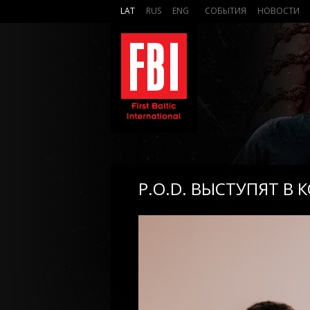
LAT
RUS
ENG
СОБЫТИЯ
НОВОСТИ
P.O.D. ВЫСТУПЯТ В