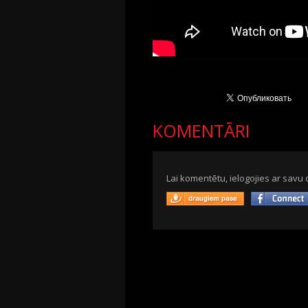
KOMENTĀRI
Lai komentētu, ielogojies ar savu 