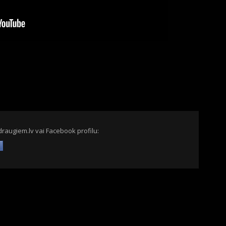
draugiem.lv vai Facebook profilu: