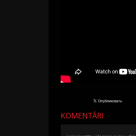
KOMENTĀRI