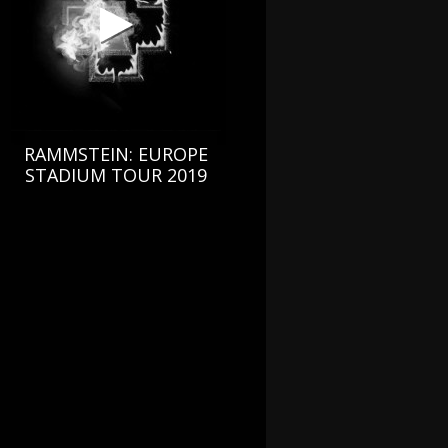
RAMMSTEIN: EUROPE
STADIUM TOUR 2019