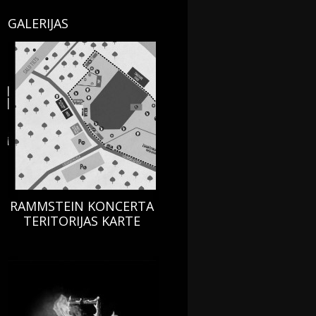
GALERIJAS
RAMMSTEIN KONCERTA
TERITORIJAS KARTE