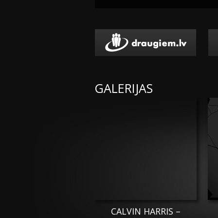
GALERIJAS
CALVIN HARRIS –