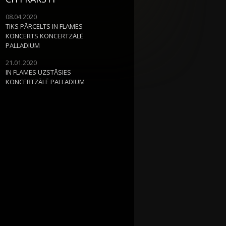
08.04.2020
TIKS PĀRCELTS IN FLAMES
KONCERTS KONCERTZĀLĒ
PALLADIUM
21.01.2020
IN FLAMES UZSTĀSIES
KONCERTZĀLĒ PALLADIUM