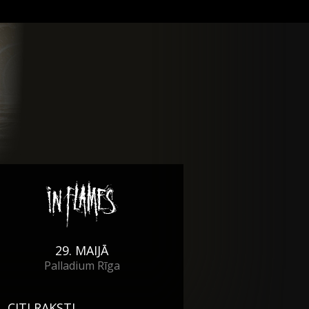
29. MAIJĀ
Palladium Rīga
CITI RAKSTI