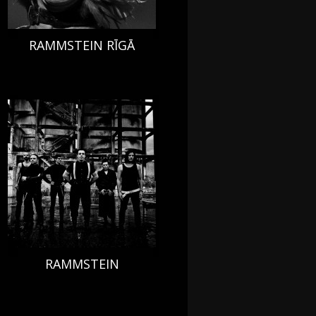
RAMMSTEIN RĪGĀ
RAMMSTEIN