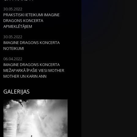
30.05.2022
PRAKSTISKI IETEIKUMI IMAGINE
DRAGONS KONCERTA
APMEKLĒTĀJIEM
30.05.2022
IMAGINE DRAGONS KONCERTA
NOTEIKUMI
06.04.2022
IMAGINE DRAGONS KONCERTA
MEŽAPARKĀ ĪPAŠIE VIESI MOTHER
MOTHER UN KARIN ANN
GALERIJAS