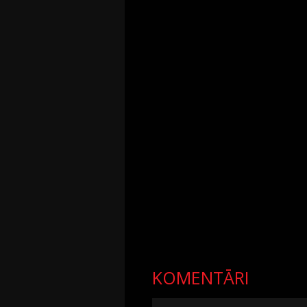
KOMENTĀRI