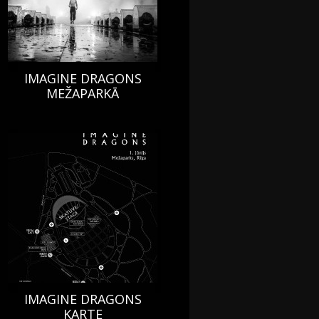
IMAGINE DRAGONS
MEŽAPARKĀ
IMAGINE DRAGONS
KARTE