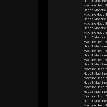
Head!!! Machine
Machine Head!!!
Head!!! Machine
Machine Head!!!
Head!!! Machine
Machine Head!!!
Head!!! Machine
Machine Head!!!
Head!!! Machine
Machine Head!!!
Head!!! Machine
Machine Head!!!
Head!!! Machine
Machine Head!!!
Head!!! Machine
Machine Head!!!
Head!!! Machine
Machine Head!!!
Head!!! Machine
Machine Head!!!
Head!!! Machine
Machine Head!!!
Head!!! Machine
Machine Head!!!