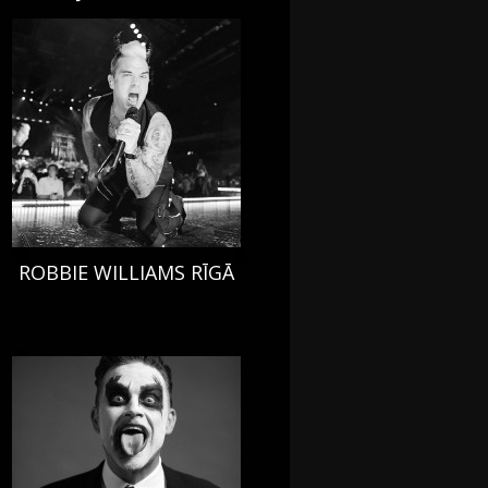
ROBBIE WILLIAMS RĪGĀ