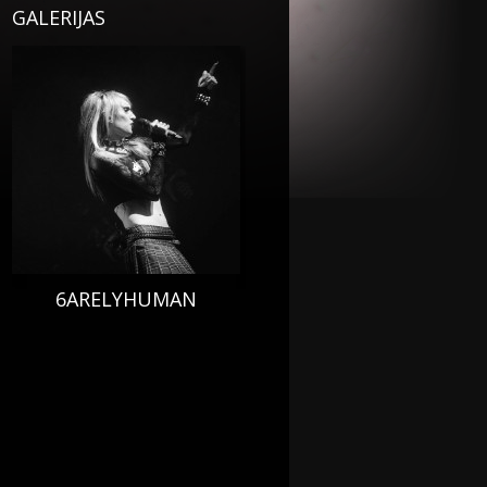
GALERIJAS
6ARELYHUMAN