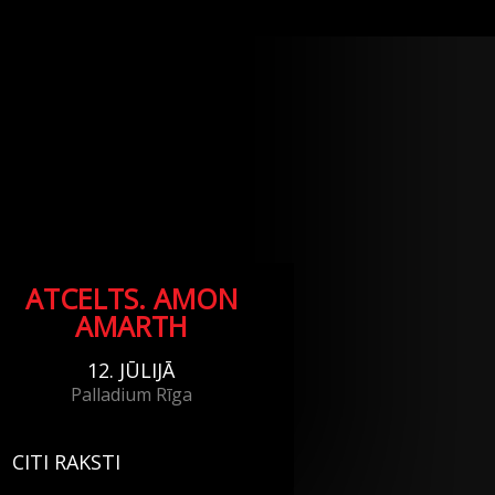
ATCELTS. AMON
AMARTH
12. JŪLIJĀ
Palladium Rīga
CITI RAKSTI