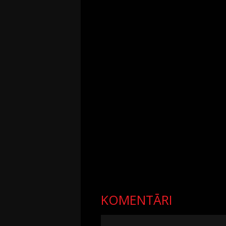
KOMENTĀRI