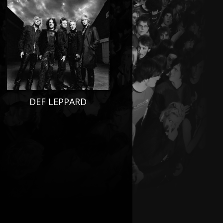
DEF LEPPARD