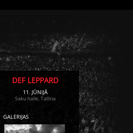
DEF LEPPARD
11. JŪNIJĀ
Saku halle, Tallina
GALERIJAS