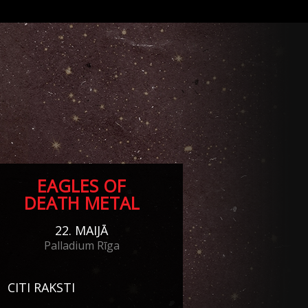
EAGLES OF
DEATH METAL
22. MAIJĀ
Palladium Rīga
CITI RAKSTI