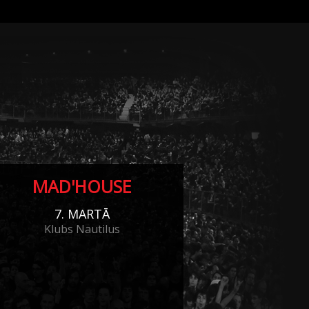
MAD'HOUSE
7. MARTĀ
Klubs Nautilus