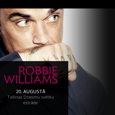
20. AUGUSTĀ
Tallinas Dziesmu svētku
estrāde