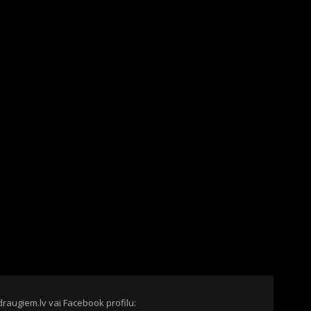
draugiem.lv vai Facebook profilu: