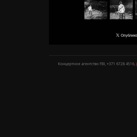
Концертное агентство FBI, +371
6728 4516
,