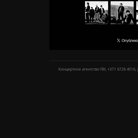
Концертное агентство FBI, +371
6728 4516
,