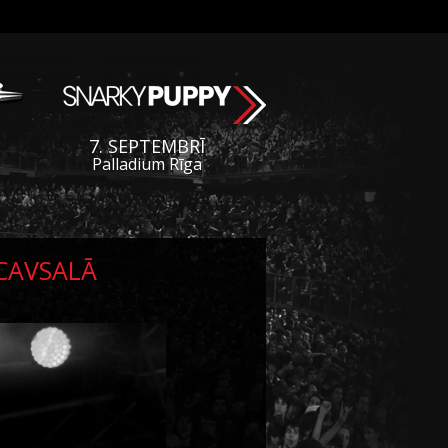
7. SEPTEMBRĪ
Palladium Rīga
UCAVSALĀ