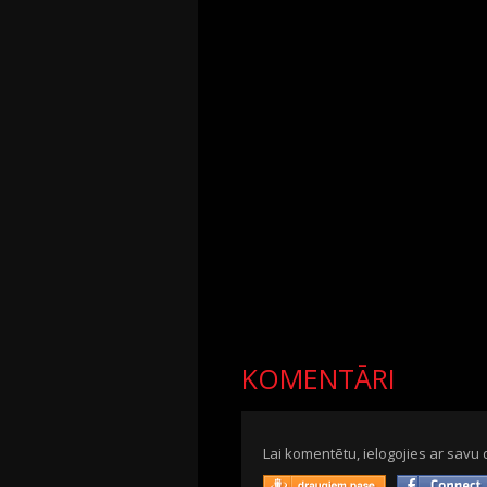
KOMENTĀRI
Lai komentētu, ielogojies ar savu 