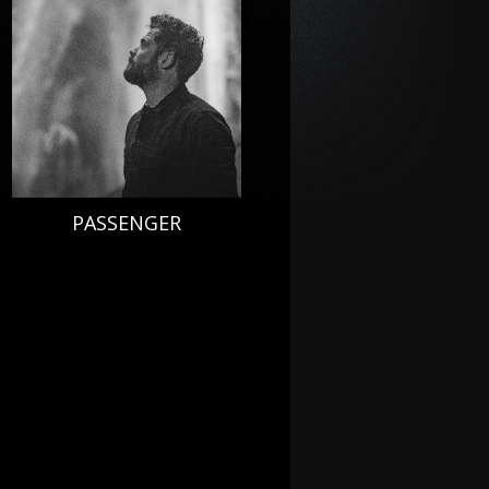
PASSENGER