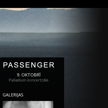
9. OKTOBRĪ
Palladium koncertzāle
GALERIJAS