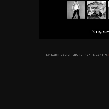
Концертное агентство FBI, +371
6728 4516
,