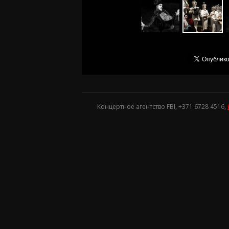
Концертное агентство FBI, +371
6728 4516
,