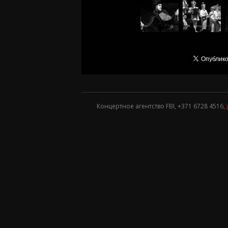
Концертное агентство FBI, +371
6728 4516
,