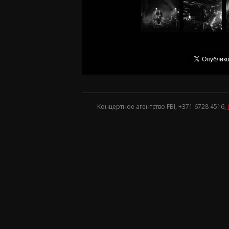
Концертное агентство FBI, +371
6728 4516
,