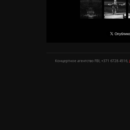
Концертное агентство FBI, +371
6728 4516
,