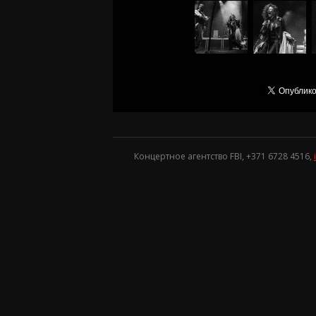
Концертное агентство FBI, +371
6728 4516
,