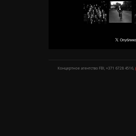
Концертное агентство FBI, +371
6728 4516
,