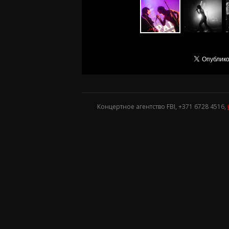
Концертное агентство FBI, +371
6728 4516
,