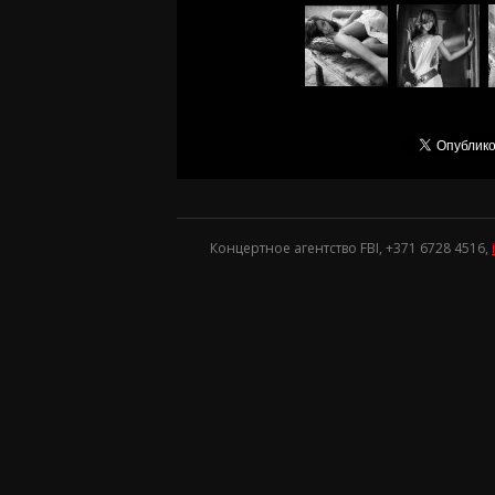
Концертное агентство FBI, +371
6728 4516
,