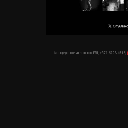
Концертное агентство FBI, +371
6728 4516
,