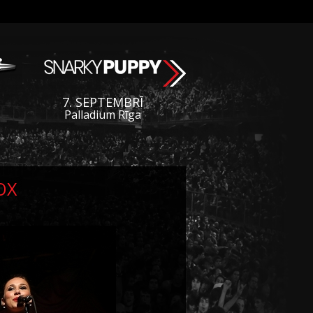
7. SEPTEMBRĪ
Palladium Rīga
OX