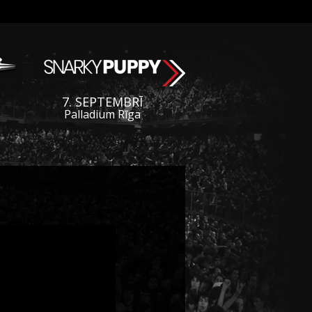
7. SEPTEMBRĪ
Palladium Rīga