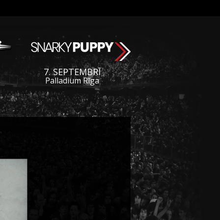
7. SEPTEMBRĪ
Palladium Rīga