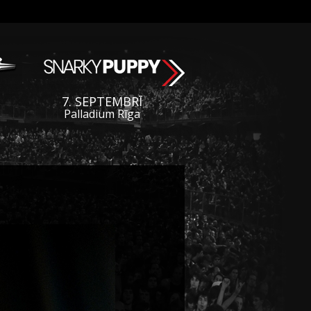
7. SEPTEMBRĪ
Palladium Rīga