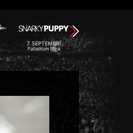
7. SEPTEMBRĪ
Palladium Rīga