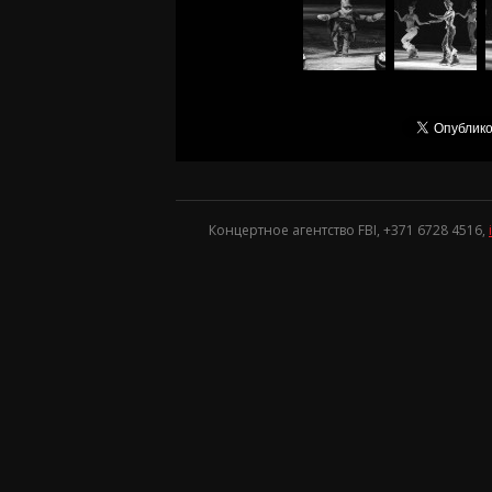
Концертное агентство FBI, +371
6728 4516
,