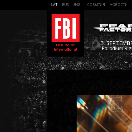
LAT
RUS
ENG
СОБЫТИЯ
НОВОСТИ
3. SEPTEMB
Palladium Rīg