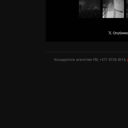
Концертное агентство FBI, +371
6728 4516
,