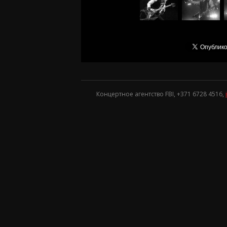
Концертное агентство FBI, +371
6728 4516
,