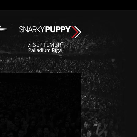
7. SEPTEMBRĪ
Palladium Rīga