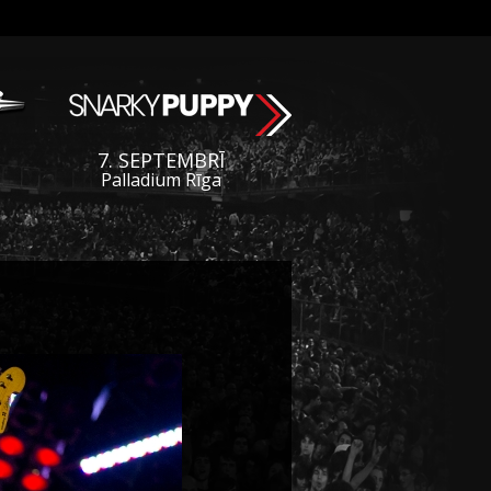
7. SEPTEMBRĪ
Palladium Rīga