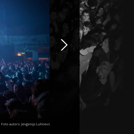
Foto autors: Jevgenijs Luhnevs